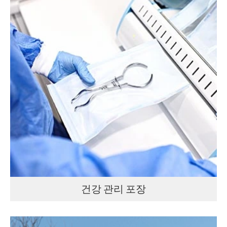
건강 관리 포장