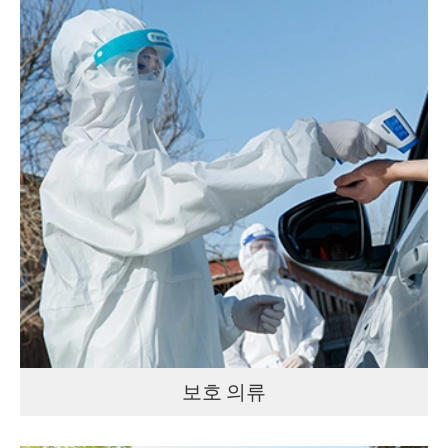
보호 의류