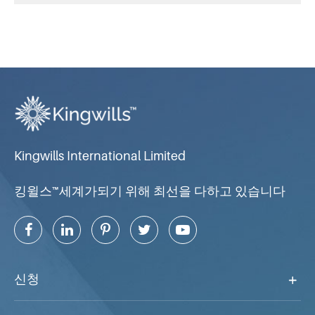
Kingwills International Limited
킹윌스™세계가되기 위해 최선을 다하고 있습니다
신청