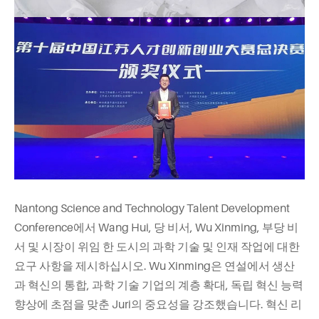
Nantong Science and Technology Talent Development
Conference에서 Wang Hui, 당 비서, Wu Xinming, 부당 비
서 및 시장이 위임 한 도시의 과학 기술 및 인재 작업에 대한
요구 사항을 제시하십시오. Wu Xinming은 연설에서 생산
과 혁신의 통합, 과학 기술 기업의 계층 확대, 독립 혁신 능력
향상에 초점을 맞춘 Juri의 중요성을 강조했습니다. 혁신 리