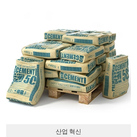
산업 혁신