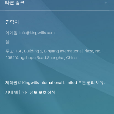
빠른 링크
연락처
이메일:
info@kingwills.com
텔:
주소: 16F, Building 2, Binjiang International Plaza, No.
1062 Yangshupu Road,Shanghai, China
저작권 ©
Kingwills International Limited
모든 권리 보유.
시테 맵
|
개인 정보 보호 정책