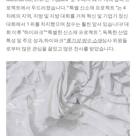
로젝트에서 두드러졌습니다.™특별 신소재 프로젝트 "는 4
차례의 지역, 지방 및 지방 대회를 거쳐 혁신 및 기업가 정신
대회에서 1 위를 차지했으며 점수는 훨씬 앞서 있습니다! 대
회 이후 "하이파크"™특별한 신소재 프로젝트 ", 독특한 산업
특성 및 주요 성과,
하이파크™
통기성 방수 소재
심사 위원들
로부터 많은 관심을 끌었고 많은 찬사를 받았습니다.