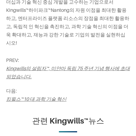
더십과 기술 혁신 중심 개발을 고수하는 기업으로서
Kingwills™하이파크™Nantong의 자원 이점을 최대한 활용
하고, 엔터프라이즈 플랫폼 리소스의 장점을 최대한 활용하
고, 독립적 인 혁신을 촉진하고, 과학 기술 혁신의 이점을 더
욱 확대하고, 재능과 강한 기술로 기업의 발전을 실현하십
시오!
PREV:
Kingwills의 설립자™, 미얀마 독립 75 주년 기념 행사에 초대
되었습니다.
다음:
킹윌스™10 대 과학 기술 혁신
관련 Kingwills™뉴스