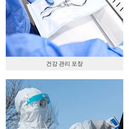
건강 관리 포장