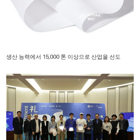
생산 능력에서 15,000 톤 이상으로 산업을 선도