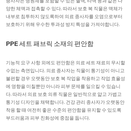
종사자는 병원체를 포함할 수 있는 혈액, 타액 등과 같은 다
양한 체액과 접촉할 수 있다. 따라서 보호 복 직물은 액체가
내부로 침투하지 않도록하여 의료 종사자를 오염으로부터
보호하기 위해 우수한 투과성 방지 특성을 가져야합니다.
PPE 세트 패브릭 소재의 편안함
기능적 요구 사항 외에도 편안함은 의료 세트 재료의 무시할
수없는 측면입니다. 의료 종사자는 직물이 통기성이 아니고
불편할 경우 오랫동안 보호 복 작업을 착용하고 작업 효율성
에 영향을 미칠뿐만 아니라 피부 문제를 일으킬 수 있습니
다. 따라서 의료 보호 의류 직물은 일반적으로 얇고 가볍고
통기성 디자인을 채택합니다. 건강 관리 종사자가 오랫동안
착용 할 때 여전히 좋은 수준의 편안함을 유지할 수 있도록
부드러움과 피부 친화성에 중점을 둡니다.