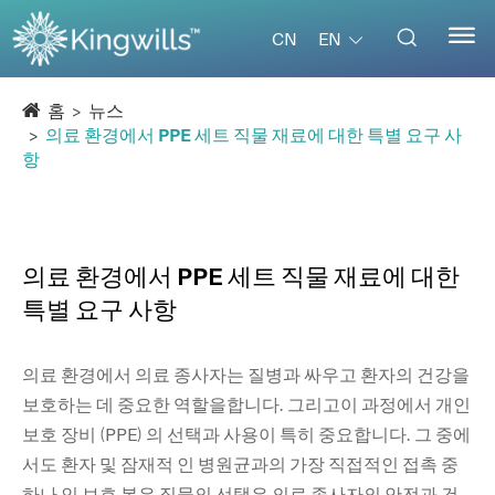


EN
CN
홈
뉴스
의료 환경에서 PPE 세트 직물 재료에 대한 특별 요구 사
항
의료 환경에서 PPE 세트 직물 재료에 대한
특별 요구 사항
의료 환경에서 의료 종사자는 질병과 싸우고 환자의 건강을
보호하는 데 중요한 역할을합니다. 그리고이 과정에서 개인
보호 장비 (PPE) 의 선택과 사용이 특히 중요합니다. 그 중에
서도 환자 및 잠재적 인 병원균과의 가장 직접적인 접촉 중
하나 인 보호 복은 직물의 선택은 의료 종사자의 안전과 건