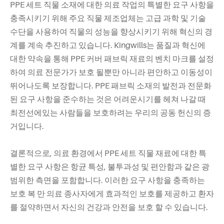
PPE 세트 직물 소재에 대한 의료 작업의 특별한 요구 사항을
충족시키기 위해 주요 직물 제조업체는 고급 과학 및 기술
수단을 사용하여 직물의 성능을 향상시키기 위해 혁신의 경
계를 계속 추진하고 있습니다. Kingwills는 품질과 혁신에
대한 약속을 통해 PPE 커버 패브릭 재료의 벤치 마크를 설정
하여 의료 전문가가 보호 될뿐만 아니라 편안하고 이동성이
뛰어나도록 보장합니다. PPE 패브릭 소재의 발전과 전문화
된 요구 사항을 준수하는 것은 어려운시기를 헤쳐 나갈 때
최전선에있는 사람들을 보호하려는 우리의 공동 헌신의 증
거입니다.
결론적으로, 의료 환경에서 PPE 세트 직물 재료에 대한 특
별한 요구 사항은 항균 특성, 불투과성 및 편안함과 같은 광
범위한 측면을 포함합니다. 이러한 요구 사항을 충족하는
보호 복 만 의료 종사자에게 효과적인 보호를 제공하고 환자
를 절약하면서 자신의 건강과 안전을 보호 할 수 있습니다.