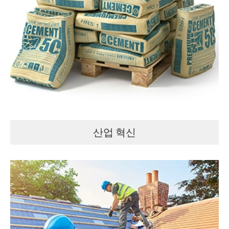
산업 혁신