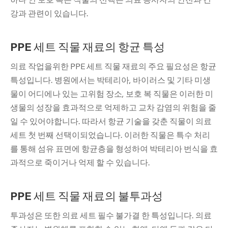
강과 관련이 있습니다.
PPE 세트 직물 재료의 항균 특성
의료 작업을위한 PPE 세트 직물 재료의 주요 필요성은 항균
특성입니다. 병원에서는 박테리아, 바이러스 및 기타 미생
물이 어디에나 있는 고위험 장소, 보호 복 직물은 이러한 미
생물의 성장을 효과적으로 억제하고 교차 감염의 위험을 줄
일 수 있어야합니다. 따라서 항균 기술을 갖춘 직물이 의료
세트 첫 번째 선택이되었습니다. 이러한 직물은 특수 처리
를 통해 섬유 표면에 항균층을 형성하여 박테리아 번식을 효
과적으로 죽이거나 억제 할 수 있습니다.
PPE 세트 직물 재료의 불투과성
투과성은 또한 의료 세트 필수 불가결 한 특성입니다. 의료