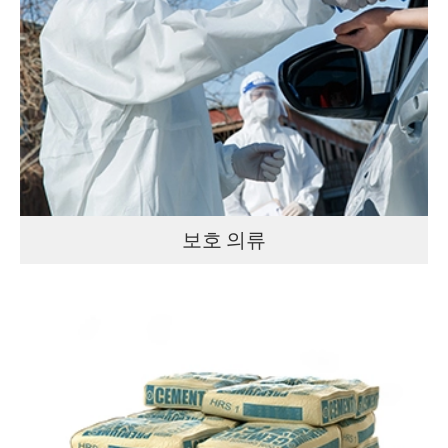
보호 의류