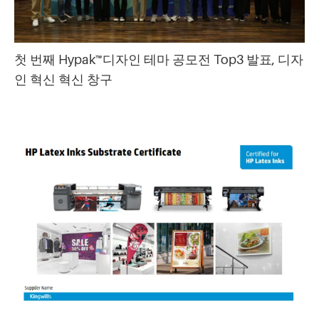
첫 번째 Hypak™디자인 테마 공모전 Top3 발표, 디자
인 혁신 혁신 창구