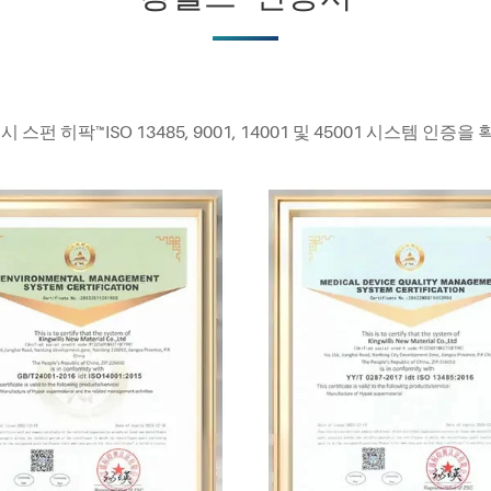
스펀 히팍™ISO 13485, 9001, 14001 및 45001 시스템 인증