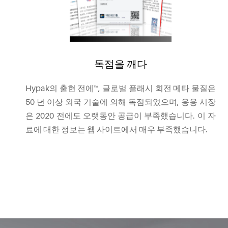
독점을 깨다
Hypak의 출현 전에™, 글로벌 플래시 회전 메타 물질은
50 년 이상 외국 기술에 의해 독점되었으며, 응용 시장
은 2020 전에도 오랫동안 공급이 부족했습니다. 이 자
료에 대한 정보는 웹 사이트에서 매우 부족했습니다.