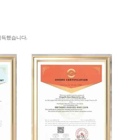
을 획득했습니다.