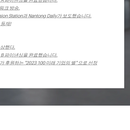
즈 A 파이낸싱을 완료했습니다.
트워크 방송.
vision Station과 Nantong Daily가 보도했습니다.
 등재!
수상했다.
즈 B 파이낸싱을 완료했습니다.
" 잡지가 후원하는 "2023 100 미래 기업의 별" 으로 선정