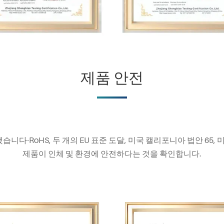
제품 안전
다-RoHS, 두 개의 EU 표준 도달, 미국 캘리포니아 법안 65, 미국 
제품이 인체 및 환경에 안전하다는 것을 확인합니다.