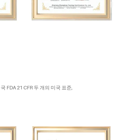
FDA 21 CFR 두 개의 미국 표준,