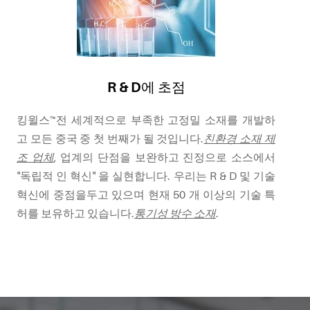
R & D에 초점
킹윌스™전 세계적으로 부족한 고정밀 소재를 개발하
고 모든 중국 중 첫 번째가 될 것입니다.
친환경 소재 제
조 업체
, 업계의 단점을 보완하고 진정으로 소스에서
"독립적 인 혁신" 을 실현합니다. 우리는 R & D 및 기술
혁신에 중점을두고 있으며 현재 50 개 이상의 기술 특
허를 보유하고 있습니다.
통기성 방수 소재
.