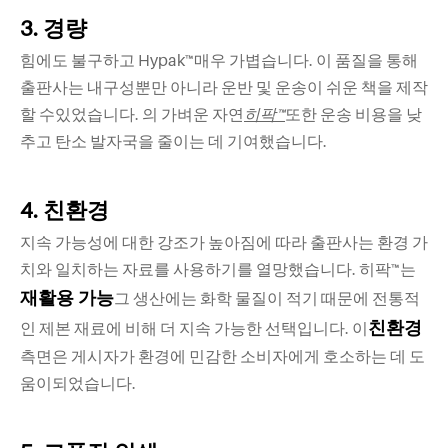
3. 경량
힘에도 불구하고 Hypak™매우 가볍습니다. 이 품질을 통해
출판사는 내구성뿐만 아니라 운반 및 운송이 쉬운 책을 제작
할 수있었습니다. 의 가벼운 자연
히팍™
또한 운송 비용을 낮
추고 탄소 발자국을 줄이는 데 기여했습니다.
4. 친환경
지속 가능성에 대한 강조가 높아짐에 따라 출판사는 환경 가
치와 일치하는 자료를 사용하기를 열망했습니다. 히팍™는
재활용 가능
그 생산에는 화학 물질이 적기 때문에 전통적
친환경
인 제본 재료에 비해 더 지속 가능한 선택입니다. 이
측면은 게시자가 환경에 민감한 소비자에게 호소하는 데 도
움이되었습니다.