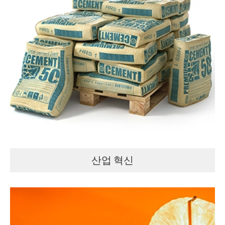
산업 혁신