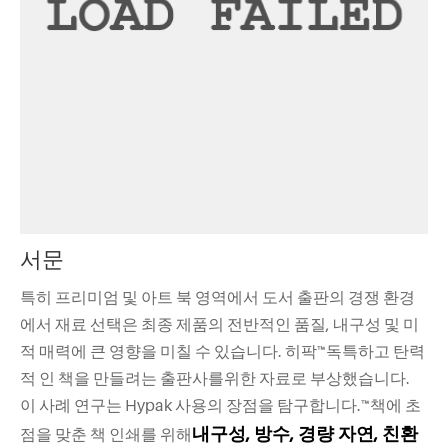
서문
특히 프리미엄 및 아트 북 영역에서 도서 출판의 경쟁 환경
에서 재료 선택은 최종 제품의 전반적인 품질, 내구성 및 미
적 매력에 큰 영향을 미칠 수 있습니다. 히팍™독특하고 탄력
적 인 책을 만들려는 출판사를위한 자료로 부상했습니다.
이 사례 연구는 Hypak 사용의 장점을 탐구합니다.™책에 초
내구성, 방수, 경량 자연, 친환
점을 맞춘 책 인쇄를 위해