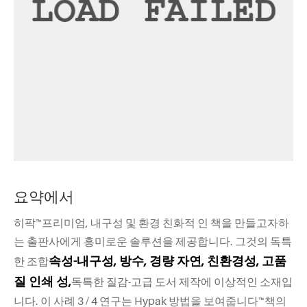
요약에서
히팍™프리미엄, 내구성 및 환경 친화적 인 책을 만들고자하
는 출판사에게 흥미로운 솔루션을 제공합니다. 그것의 독특
속성-내구성, 방수, 경량 자연, 친환경성, 고품
한 조합
질 인쇄 성,
독특한 질감-고급 도서 제작에 이상적인 소재입
니다. 이 사례 3 / 4 연구는 Hypak 방법을 보여줍니다™책의