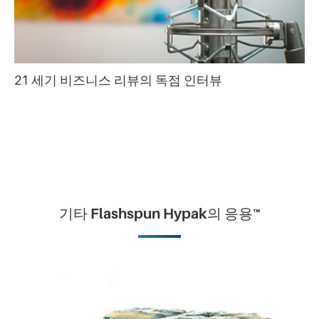
21 세기 비즈니스 리뷰의 독점 인터뷰
기타 Flashspun Hypak의 응용™