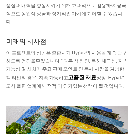
품질과 매력을 향상시키기 위해 효과적으로 활용하여 궁극
적으로 상업적 성공과 장기적인 가치에 기여할 수 있습니
다.
미래의 시사점
이 프로젝트의 성공은 출판사가 Hypak의 사용을 계속 탐구
하도록 영감을주었습니다.™다른 책 라인, 특히 내구성, 지속
가능성 및 사치가 주요 판매 포인트 인 틈새 시장을 겨냥한
고품질 재료
책 라인의 경우. 지속 가능하고
성장, Hypak™
도서 출판 업계에서 점점 더 인기있는 선택이 될 것입니다.