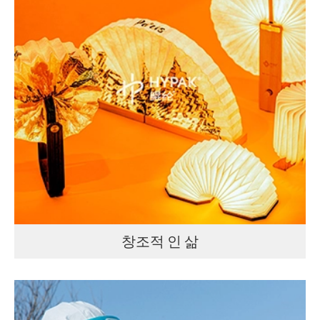
창조적 인 삶