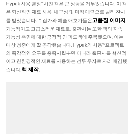
Hypak 사용 결정™사진 책은 큰 성공을 거두었습니다. 이 책
은 혁신적인 재료 사용, 내구성 및 미적 매력으로 널리 찬사
고품질 이미지
를 받았습니다. 수집가와 예술 애호가들은
기능적이고 고급스러운 재료로. 출판사는 또한 책의 지속
가능성 측면에 대한 긍정적 인 피드백에 주목했으며, 이는
대상 청중에게 잘 공감했습니다. Hypak의 사용™프로젝트
의 즉각적인 요구를 충족시킬뿐만 아니라 출판사를 혁신적
이고 친환경적인 재료를 사용하는 선두 주자로 자리 매김했
책 제작
습니다.
.