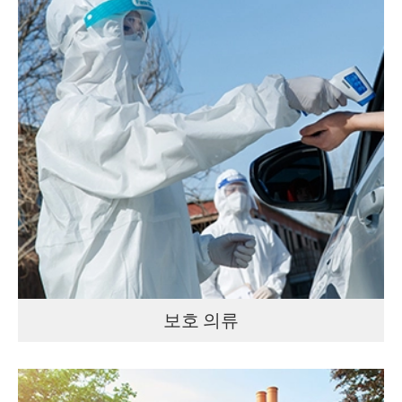
보호 의류