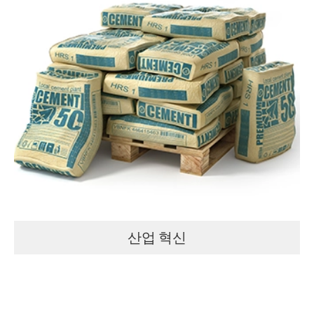
산업 혁신