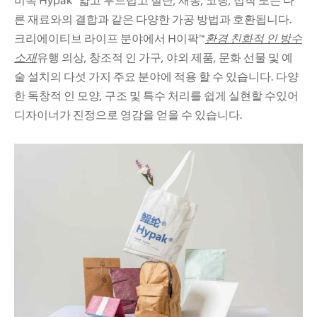
른 재료와의 결합과 같은 다양한 가공 방법과 호환됩니다.
크리에이티브 라이프 분야에서 H이팍™
환경 친화적 인 방수
소재
유행 의상, 창조적 인 가구, 야외 제품, 문화 선물 및 예
술 설치의 다섯 가지 주요 분야에 적용 할 수 있습니다. 다양
한 독창적 인 모양, 구조 및 특수 처리를 쉽게 실현할 수있어
디자이너가 진정으로 영감을 얻을 수 있습니다.