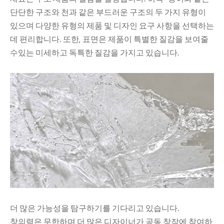
단단한 구조와 천과 같은 부드러운 구조의 두 가지 유형이
있으며 다양한 유형의 제품 및 디자인 요구 사항을 선택하는
데 편리합니다. 또한, 표면은 제품이 특별한 질감을 보여줄
수있는 미세하고 독특한 질감을 가지고 있습니다.
더 많은 가능성을 탐구하기를 기다리고 있습니다.
창의력은 무한하며 더 많은 디자이너가 공동 창작에 참여하