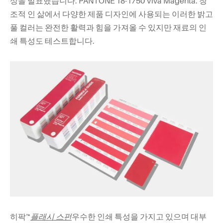
상을 발표했습니다: PANTONE 18-1750 Viva Magenta. 창
조적 인 삶에서 다양한 제품 디자인에 사용되는 이러한 밝고
풀 컬러는 완전한 활력과 힘을 가져올 수 있지만 재료의 인
쇄 특성도 테스트합니다.
히팍™
플래시 스펀
우수한 인쇄 특성을 가지고 있으며 대부