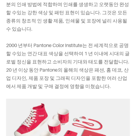
분의 인쇄 방법에 적합하며 인쇄를 생생하고 오랫동안 완성
할 수있는 강한 색상 및 패턴 표현이 있습니다. 그것은 모든
종류의 창조적 인 생활 제품, 인쇄물 및 포장에 널리 사용될
수 있습니다.
2000 년부터 Pantone Color Institute는 전 세계적으로 공명
할 수있는 연간 대표 색상을 선택하여 1 년 이내에 시대의 글
로벌 정신을 표현하고 소비자의 기대와 태도를 전달합니다.
20 년 이상 동안 Pantone의 올해의 색상은 패션, 홈 데코, 산
업 디자인, 제품 포장 및 그래픽 디자인을 포함한 여러 산업
에서 제품 개발 및 구매 결정에 영향을 미쳤습니다.