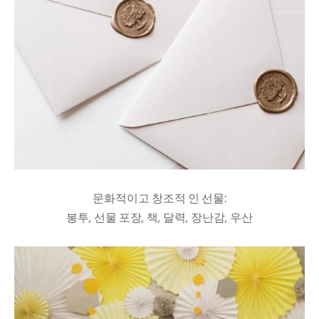
문화적이고 창조적 인 선물:
봉투, 선물 포장, 책, 달력, 장난감, 우산