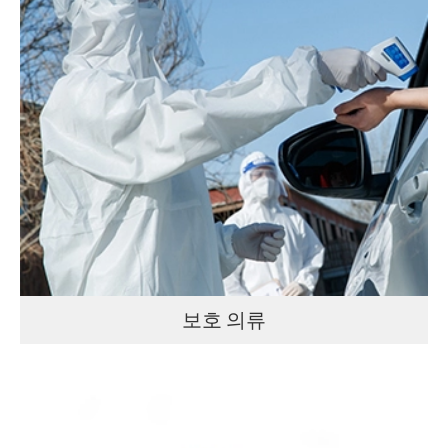
보호 의류