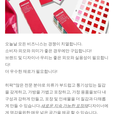
오늘날 모든 비즈니스는 경쟁이 치열합니다.
소비자-외모와 의미가 좋은 경우에만 구입합니다!
브랜드 및 디자이너-우리는 좋은 외모와 실용성이 필요합니
다!
더 우수한 재료가 필요합니다!
히팍™많은 전문 분야로 의류가 부드럽고 통기성있는 질감
을 갖게하고, 가방을 가볍고 포장하고, 가정 용품을보다 내
구성과 강하게 만들고, 포장 및 인쇄물을 더 질감과 다채롭
게 만들 수 있습니다.
새로운 지속 가능한 포장재
디자이너에
게 영감을위한 매우 넓은 공간을 제공 할 수 있습니다.