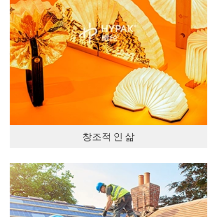
창조적 인 삶