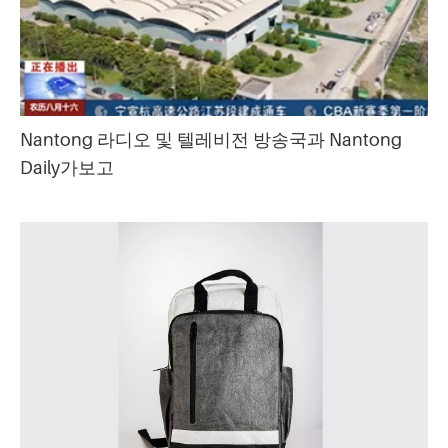
Nantong 라디오 및 텔레비전 방송국과 Nantong
Daily가보고